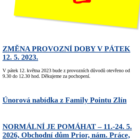
ZMĚNA PROVOZNÍ DOBY V PÁTEK
12. 5. 2023.
V pátek 12. května 2023 bude z provozních důvodů otevřeno od
9.30 do 12.30 hod. Děkujeme za pochopení.
Únorová nabídka z Family Pointu Zlín
NORMÁLNÍ JE POMÁHAT – 11.-24. 5.
2026, Obchodní dům Prior, nám. Práce,