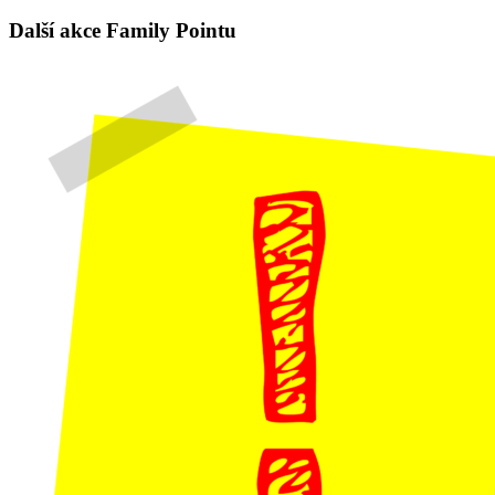
Další akce Family Pointu