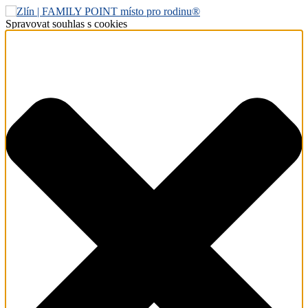
Spravovat souhlas s cookies