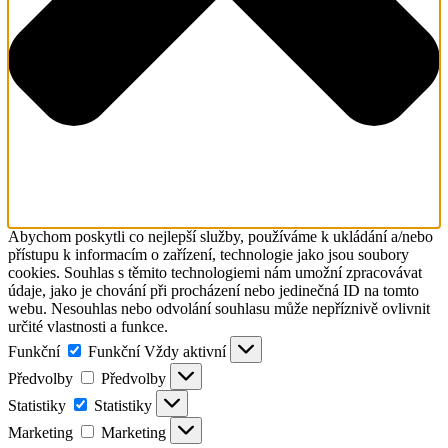
Abychom poskytli co nejlepší služby, používáme k ukládání a/nebo
přístupu k informacím o zařízení, technologie jako jsou soubory
cookies. Souhlas s těmito technologiemi nám umožní zpracovávat
údaje, jako je chování při procházení nebo jedinečná ID na tomto
webu. Nesouhlas nebo odvolání souhlasu může nepříznivě ovlivnit
určité vlastnosti a funkce.
Funkční
Funkční
Vždy aktivní
Předvolby
Předvolby
Statistiky
Statistiky
Marketing
Marketing